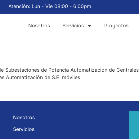
Atención: Lun - Vie 08:00 - 6:00pm
Nosotros
Servicios
Proyectos
e Subestaciones de Potencia Automatización de Centrales
cas Automatización de S.E. móviles
Nosotros
Servicios