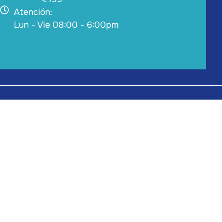
Atención:
Lun - Vie 08:00 - 6:00pm