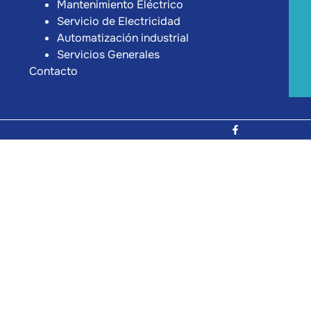
Mantenimiento Eléctrico
Servicio de Electricidad
Automatización industrial
Servicios Generales
Contacto