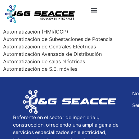
Automatización (HMI/ICCP)
Automatización de Subestaciones de Potencia
Automatización de Centrales Eléctricas
Automatización Avanzada de Distribución
Automatización de salas eléctricas
Automatización de S.E. móviles
No
Se
Referente en el sector de ingenieria y
construcción, ofreciendo una amplia gama de
servicios especializados en electricidad,