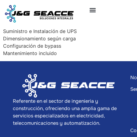
Suministro e Instalación de UPS
Dimensionamiento según carga
Configuración de bypass
Mantenimiento incluido
No
Se
Referente en el sector de ingenieria y
construcción, ofreciendo una amplia gama de
servicios especializados en electricidad,
telecomunicaciones y automatización.
Co