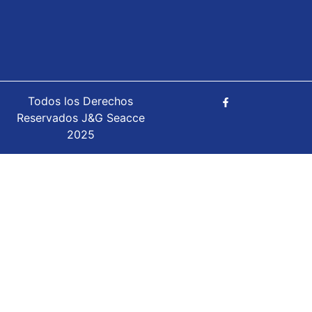
Todos los Derechos
Reservados J&G Seacce
2025