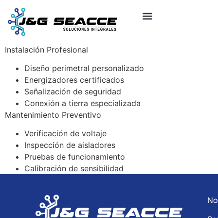
Instalación Profesional
Diseño perimetral personalizado
Energizadores certificados
Señalización de seguridad
Conexión a tierra especializada
Mantenimiento Preventivo
Verificación de voltaje
Inspección de aisladores
Pruebas de funcionamiento
Calibración de sensibilidad
No