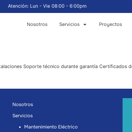
Atención: Lun - Vie 08:00 - 6:00pm
Nosotros
Servicios
Proyectos
talaciones Soporte técnico durante garantía Certificados d
Nosotros
Servicios
Mantenimiento Eléctrico