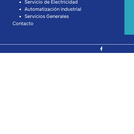
Servicio de Electricidad
Automatización industrial
Servicios Generales
Contacto