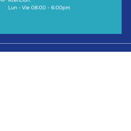
Lun - Vie 08:00 - 6:00pm